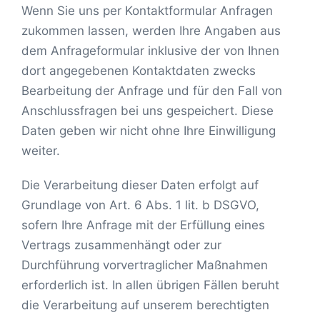
Wenn Sie uns per Kontaktformular Anfragen
zukommen lassen, werden Ihre Angaben aus
dem Anfrageformular inklusive der von Ihnen
dort angegebenen Kontaktdaten zwecks
Bearbeitung der Anfrage und für den Fall von
Anschlussfragen bei uns gespeichert. Diese
Daten geben wir nicht ohne Ihre Einwilligung
weiter.
Die Verarbeitung dieser Daten erfolgt auf
Grundlage von Art. 6 Abs. 1 lit. b DSGVO,
sofern Ihre Anfrage mit der Erfüllung eines
Vertrags zusammenhängt oder zur
Durchführung vorvertraglicher Maßnahmen
erforderlich ist. In allen übrigen Fällen beruht
die Verarbeitung auf unserem berechtigten