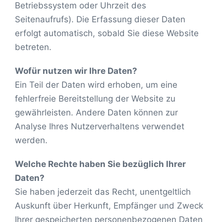
Betriebssystem oder Uhrzeit des
Seitenaufrufs). Die Erfassung dieser Daten
erfolgt automatisch, sobald Sie diese Website
betreten.
Wofür nutzen wir Ihre Daten?
Ein Teil der Daten wird erhoben, um eine
fehlerfreie Bereitstellung der Website zu
gewährleisten. Andere Daten können zur
Analyse Ihres Nutzerverhaltens verwendet
werden.
Welche Rechte haben Sie bezüglich Ihrer
Daten?
Sie haben jederzeit das Recht, unentgeltlich
Auskunft über Herkunft, Empfänger und Zweck
Ihrer gespeicherten personenbezogenen Daten