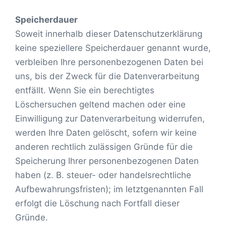
Speicherdauer
Soweit innerhalb dieser Datenschutzerklärung
keine speziellere Speicherdauer genannt wurde,
verbleiben Ihre personenbezogenen Daten bei
uns, bis der Zweck für die Datenverarbeitung
entfällt. Wenn Sie ein berechtigtes
Löschersuchen geltend machen oder eine
Einwilligung zur Datenverarbeitung widerrufen,
werden Ihre Daten gelöscht, sofern wir keine
anderen rechtlich zulässigen Gründe für die
Speicherung Ihrer personenbezogenen Daten
haben (z. B. steuer- oder handelsrechtliche
Aufbewahrungsfristen); im letztgenannten Fall
erfolgt die Löschung nach Fortfall dieser
Gründe.