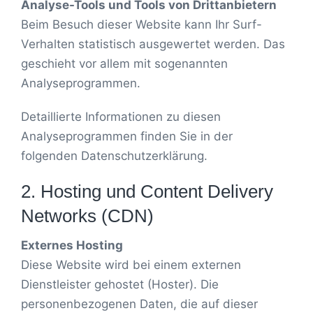
Analyse-Tools und Tools von Dritt­anbietern
Beim Besuch dieser Website kann Ihr Surf-
Verhalten statistisch ausgewertet werden. Das
geschieht vor allem mit sogenannten
Analyseprogrammen.
Detaillierte Informationen zu diesen
Analyseprogrammen finden Sie in der
folgenden Datenschutzerklärung.
2. Hosting und Content Delivery
Networks (CDN)
Externes Hosting
Diese Website wird bei einem externen
Dienstleister gehostet (Hoster). Die
personenbezogenen Daten, die auf dieser