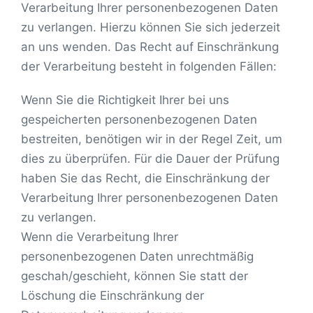
Verarbeitung Ihrer personenbezogenen Daten
zu verlangen. Hierzu können Sie sich jederzeit
an uns wenden. Das Recht auf Einschränkung
der Verarbeitung besteht in folgenden Fällen:
Wenn Sie die Richtigkeit Ihrer bei uns
gespeicherten personenbezogenen Daten
bestreiten, benötigen wir in der Regel Zeit, um
dies zu überprüfen. Für die Dauer der Prüfung
haben Sie das Recht, die Einschränkung der
Verarbeitung Ihrer personenbezogenen Daten
zu verlangen.
Wenn die Verarbeitung Ihrer
personenbezogenen Daten unrechtmäßig
geschah/geschieht, können Sie statt der
Löschung die Einschränkung der