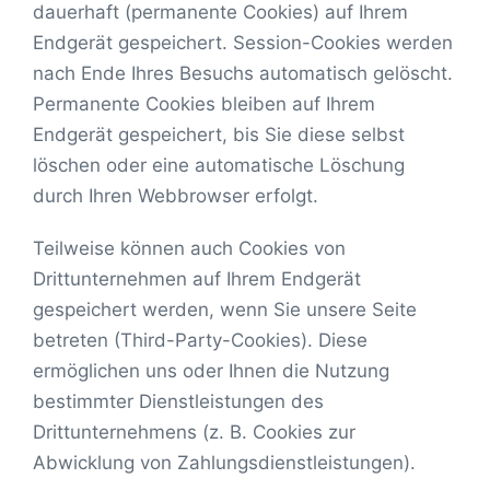
dauerhaft (permanente Cookies) auf Ihrem
Endgerät gespeichert. Session-Cookies werden
nach Ende Ihres Besuchs automatisch gelöscht.
Permanente Cookies bleiben auf Ihrem
Endgerät gespeichert, bis Sie diese selbst
löschen oder eine automatische Löschung
durch Ihren Webbrowser erfolgt.
Teilweise können auch Cookies von
Drittunternehmen auf Ihrem Endgerät
gespeichert werden, wenn Sie unsere Seite
betreten (Third-Party-Cookies). Diese
ermöglichen uns oder Ihnen die Nutzung
bestimmter Dienstleistungen des
Drittunternehmens (z. B. Cookies zur
Abwicklung von Zahlungsdienstleistungen).