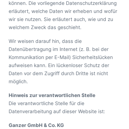
können. Die vorliegende Datenschutzerklärung
erläutert, welche Daten wir erheben und wofür
wir sie nutzen. Sie erläutert auch, wie und zu
welchem Zweck das geschieht.
Wir weisen darauf hin, dass die
Datenübertragung im Internet (z. B. bei der
Kommunikation per E-Mail) Sicherheitslücken
aufweisen kann. Ein lückenloser Schutz der
Daten vor dem Zugriff durch Dritte ist nicht
möglich.
Hinweis zur verantwortlichen Stelle
Die verantwortliche Stelle für die
Datenverarbeitung auf dieser Website ist:
Ganzer GmbH & Co. KG