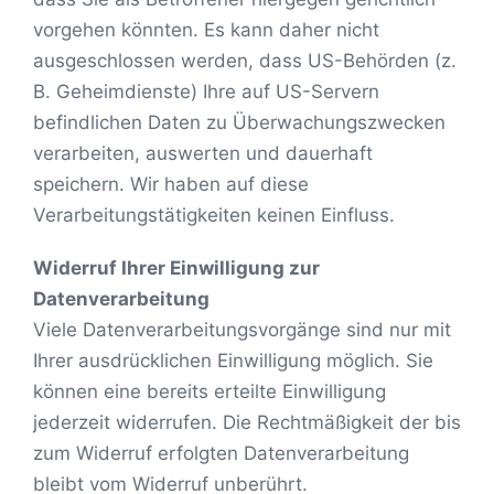
vorgehen könnten. Es kann daher nicht
ausgeschlossen werden, dass US-Behörden (z.
B. Geheimdienste) Ihre auf US-Servern
befindlichen Daten zu Überwachungszwecken
verarbeiten, auswerten und dauerhaft
speichern. Wir haben auf diese
Verarbeitungstätigkeiten keinen Einfluss.
Widerruf Ihrer Einwilligung zur
Datenverarbeitung
Viele Datenverarbeitungsvorgänge sind nur mit
Ihrer ausdrücklichen Einwilligung möglich. Sie
können eine bereits erteilte Einwilligung
jederzeit widerrufen. Die Rechtmäßigkeit der bis
zum Widerruf erfolgten Datenverarbeitung
bleibt vom Widerruf unberührt.