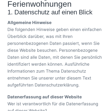
Ferienwohnungen
1. Datenschutz auf einen Blick
Allgemeine Hinweise
Die folgenden Hinweise geben einen einfachen
Überblick darüber, was mit Ihren
personenbezogenen Daten passiert, wenn Sie
diese Website besuchen. Personenbezogene
Daten sind alle Daten, mit denen Sie persönlich
identifiziert werden können. Ausführliche
Informationen zum Thema Datenschutz
entnehmen Sie unserer unter diesem Text
aufgeführten Datenschutzerklärung.
Datenerfassung auf dieser Website
Wer ist verantwortlich für die Datenerfassung
auf dieser Website?