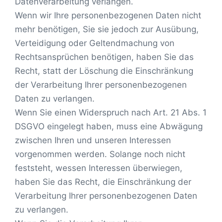
Datenverarbeitung verlangen.
Wenn wir Ihre personenbezogenen Daten nicht
mehr benötigen, Sie sie jedoch zur Ausübung,
Verteidigung oder Geltendmachung von
Rechtsansprüchen benötigen, haben Sie das
Recht, statt der Löschung die Einschränkung
der Verarbeitung Ihrer personenbezogenen
Daten zu verlangen.
Wenn Sie einen Widerspruch nach Art. 21 Abs. 1
DSGVO eingelegt haben, muss eine Abwägung
zwischen Ihren und unseren Interessen
vorgenommen werden. Solange noch nicht
feststeht, wessen Interessen überwiegen,
haben Sie das Recht, die Einschränkung der
Verarbeitung Ihrer personenbezogenen Daten
zu verlangen.