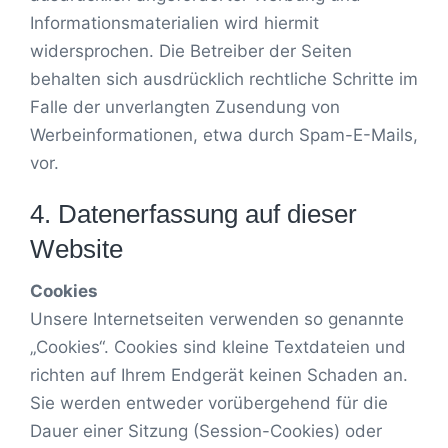
Informationsmaterialien wird hiermit
widersprochen. Die Betreiber der Seiten
behalten sich ausdrücklich rechtliche Schritte im
Falle der unverlangten Zusendung von
Werbeinformationen, etwa durch Spam-E-Mails,
vor.
4. Datenerfassung auf dieser
Website
Cookies
Unsere Internetseiten verwenden so genannte
„Cookies“. Cookies sind kleine Textdateien und
richten auf Ihrem Endgerät keinen Schaden an.
Sie werden entweder vorübergehend für die
Dauer einer Sitzung (Session-Cookies) oder