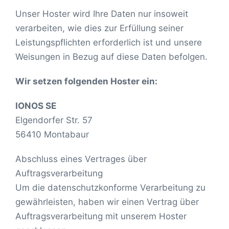
Unser Hoster wird Ihre Daten nur insoweit
verarbeiten, wie dies zur Erfüllung seiner
Leistungspflichten erforderlich ist und unsere
Weisungen in Bezug auf diese Daten befolgen.
Wir setzen folgenden Hoster ein:
IONOS SE
Elgendorfer Str. 57
56410 Montabaur
Abschluss eines Vertrages über
Auftragsverarbeitung
Um die datenschutzkonforme Verarbeitung zu
gewährleisten, haben wir einen Vertrag über
Auftragsverarbeitung mit unserem Hoster