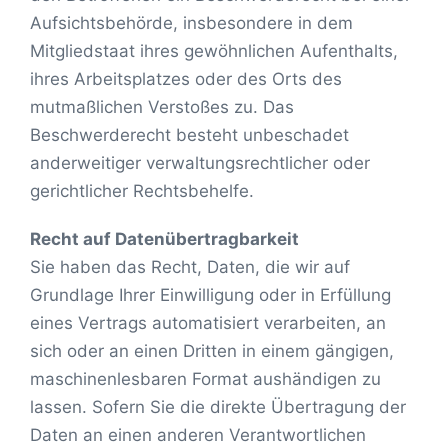
Aufsichtsbehörde, insbesondere in dem
Mitgliedstaat ihres gewöhnlichen Aufenthalts,
ihres Arbeitsplatzes oder des Orts des
mutmaßlichen Verstoßes zu. Das
Beschwerderecht besteht unbeschadet
anderweitiger verwaltungsrechtlicher oder
gerichtlicher Rechtsbehelfe.
Recht auf Daten­übertrag­barkeit
Sie haben das Recht, Daten, die wir auf
Grundlage Ihrer Einwilligung oder in Erfüllung
eines Vertrags automatisiert verarbeiten, an
sich oder an einen Dritten in einem gängigen,
maschinenlesbaren Format aushändigen zu
lassen. Sofern Sie die direkte Übertragung der
Daten an einen anderen Verantwortlichen