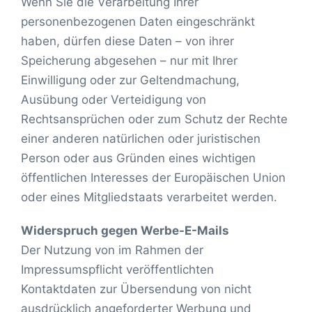
Wenn Sie die Verarbeitung Ihrer
personenbezogenen Daten eingeschränkt
haben, dürfen diese Daten – von ihrer
Speicherung abgesehen – nur mit Ihrer
Einwilligung oder zur Geltendmachung,
Ausübung oder Verteidigung von
Rechtsansprüchen oder zum Schutz der Rechte
einer anderen natürlichen oder juristischen
Person oder aus Gründen eines wichtigen
öffentlichen Interesses der Europäischen Union
oder eines Mitgliedstaats verarbeitet werden.
Widerspruch gegen Werbe-E-Mails
Der Nutzung von im Rahmen der
Impressumspflicht veröffentlichten
Kontaktdaten zur Übersendung von nicht
ausdrücklich angeforderter Werbung und