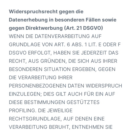
Widerspruchsrecht gegen die
Datenerhebung in besonderen Fällen sowie
gegen Direktwerbung (Art. 21 DSGVO)
WENN DIE DATENVERARBEITUNG AUF
GRUNDLAGE VON ART. 6 ABS. 1 LIT. E ODER F
DSGVO ERFOLGT, HABEN SIE JEDERZEIT DAS
RECHT, AUS GRÜNDEN, DIE SICH AUS IHRER
BESONDEREN SITUATION ERGEBEN, GEGEN
DIE VERARBEITUNG IHRER
PERSONENBEZOGENEN DATEN WIDERSPRUCH
EINZULEGEN; DIES GILT AUCH FÜR EIN AUF
DIESE BESTIMMUNGEN GESTÜTZTES
PROFILING. DIE JEWEILIGE
RECHTSGRUNDLAGE, AUF DENEN EINE
VERARBEITUNG BERUHT, ENTNEHMEN SIE