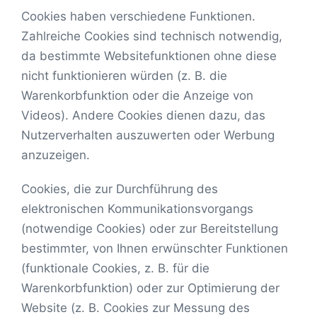
Cookies haben verschiedene Funktionen.
Zahlreiche Cookies sind technisch notwendig,
da bestimmte Websitefunktionen ohne diese
nicht funktionieren würden (z. B. die
Warenkorbfunktion oder die Anzeige von
Videos). Andere Cookies dienen dazu, das
Nutzerverhalten auszuwerten oder Werbung
anzuzeigen.
Cookies, die zur Durchführung des
elektronischen Kommunikationsvorgangs
(notwendige Cookies) oder zur Bereitstellung
bestimmter, von Ihnen erwünschter Funktionen
(funktionale Cookies, z. B. für die
Warenkorbfunktion) oder zur Optimierung der
Website (z. B. Cookies zur Messung des