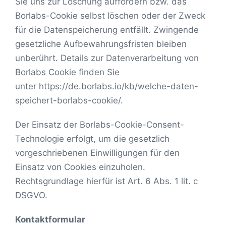
Sie uns zur Löschung auffordern bzw. das
Borlabs-Cookie selbst löschen oder der Zweck
für die Datenspeicherung entfällt. Zwingende
gesetzliche Aufbewahrungsfristen bleiben
unberührt. Details zur Datenverarbeitung von
Borlabs Cookie finden Sie
unter https://de.borlabs.io/kb/welche-daten-
speichert-borlabs-cookie/.
Der Einsatz der Borlabs-Cookie-Consent-
Technologie erfolgt, um die gesetzlich
vorgeschriebenen Einwilligungen für den
Einsatz von Cookies einzuholen.
Rechtsgrundlage hierfür ist Art. 6 Abs. 1 lit. c
DSGVO.
Kontaktformular