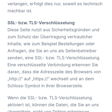
verlangen, erfolgt dies nur, soweit es technisch
machbar ist.
SSL- bzw. TLS-Verschlüsselung
Diese Seite nutzt aus Sicherheitsgründen und
zum Schutz der Übertragung vertraulicher
Inhalte, wie zum Beispiel Bestellungen oder
Anfragen, die Sie an uns als Seitenbetreiber
senden, eine SSL- bzw. TLS-Verschlüsselung.
Eine verschlüsselte Verbindung erkennen Sie
daran, dass die Adresszeile des Browsers von
„http://“ auf „https://“ wechselt und an dem
Schloss-Symbol in Ihrer Browserzeile.
Wenn die SSL- bzw. TLS-Verschlüsselung
aktiviert ist, können die Daten, die Sie an uns
übermitteln, nicht von Dritten mitgelesen