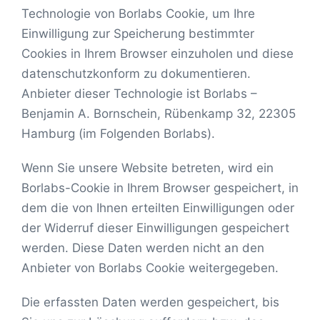
Technologie von Borlabs Cookie, um Ihre
Einwilligung zur Speicherung bestimmter
Cookies in Ihrem Browser einzuholen und diese
datenschutzkonform zu dokumentieren.
Anbieter dieser Technologie ist Borlabs –
Benjamin A. Bornschein, Rübenkamp 32, 22305
Hamburg (im Folgenden Borlabs).
Wenn Sie unsere Website betreten, wird ein
Borlabs-Cookie in Ihrem Browser gespeichert, in
dem die von Ihnen erteilten Einwilligungen oder
der Widerruf dieser Einwilligungen gespeichert
werden. Diese Daten werden nicht an den
Anbieter von Borlabs Cookie weitergegeben.
Die erfassten Daten werden gespeichert, bis