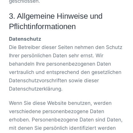
geschlossen.
3. Allgemeine Hinweise und
Pflicht­informationen
Datenschutz
Die Betreiber dieser Seiten nehmen den Schutz
Ihrer persönlichen Daten sehr ernst. Wir
behandeln Ihre personenbezogenen Daten
vertraulich und entsprechend den gesetzlichen
Datenschutzvorschriften sowie dieser
Datenschutzerklärung.
Wenn Sie diese Website benutzen, werden
verschiedene personenbezogene Daten
erhoben. Personenbezogene Daten sind Daten,
mit denen Sie persönlich identifiziert werden