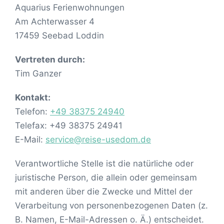
Aquarius Ferienwohnungen
Am Achterwasser 4
17459 Seebad Loddin
Vertreten durch:
Tim Ganzer
Kontakt:
Telefon:
+49 38375 24940
Telefax: +49 38375 24941
E-Mail:
service@reise-usedom.de
Verantwortliche Stelle ist die natürliche oder
juristische Person, die allein oder gemeinsam
mit anderen über die Zwecke und Mittel der
Verarbeitung von personenbezogenen Daten (z.
B. Namen, E-Mail-Adressen o. Ä.) entscheidet.