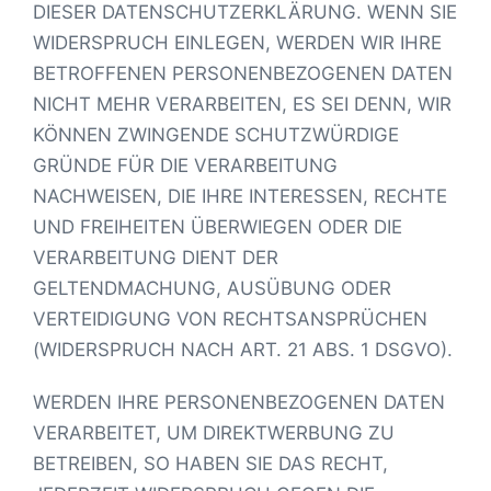
DIESER DATENSCHUTZERKLÄRUNG. WENN SIE
WIDERSPRUCH EINLEGEN, WERDEN WIR IHRE
BETROFFENEN PERSONENBEZOGENEN DATEN
NICHT MEHR VERARBEITEN, ES SEI DENN, WIR
KÖNNEN ZWINGENDE SCHUTZWÜRDIGE
GRÜNDE FÜR DIE VERARBEITUNG
NACHWEISEN, DIE IHRE INTERESSEN, RECHTE
UND FREIHEITEN ÜBERWIEGEN ODER DIE
VERARBEITUNG DIENT DER
GELTENDMACHUNG, AUSÜBUNG ODER
VERTEIDIGUNG VON RECHTSANSPRÜCHEN
(WIDERSPRUCH NACH ART. 21 ABS. 1 DSGVO).
WERDEN IHRE PERSONENBEZOGENEN DATEN
VERARBEITET, UM DIREKTWERBUNG ZU
BETREIBEN, SO HABEN SIE DAS RECHT,