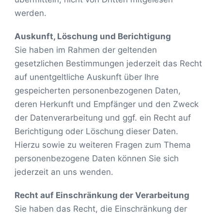
werden.
Auskunft, Löschung und Berichtigung
Sie haben im Rahmen der geltenden
gesetzlichen Bestimmungen jederzeit das Recht
auf unentgeltliche Auskunft über Ihre
gespeicherten personenbezogenen Daten,
deren Herkunft und Empfänger und den Zweck
der Datenverarbeitung und ggf. ein Recht auf
Berichtigung oder Löschung dieser Daten.
Hierzu sowie zu weiteren Fragen zum Thema
personenbezogene Daten können Sie sich
jederzeit an uns wenden.
Recht auf Einschränkung der Verarbeitung
Sie haben das Recht, die Einschränkung der