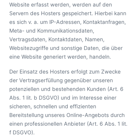
Website erfasst werden, werden auf den
Servern des Hosters gespeichert. Hierbei kann
es sich v. a. um IP-Adressen, Kontaktanfragen,
Meta- und Kommunikationsdaten,
Vertragsdaten, Kontaktdaten, Namen,
Websitezugriffe und sonstige Daten, die über
eine Website generiert werden, handeln.
Der Einsatz des Hosters erfolgt zum Zwecke
der Vertragserfüllung gegenüber unseren
potenziellen und bestehenden Kunden (Art. 6
Abs. 1 lit. b DSGVO) und im Interesse einer
sicheren, schnellen und effizienten
Bereitstellung unseres Online-Angebots durch
einen professionellen Anbieter (Art. 6 Abs. 1 lit.
f DSGVO).