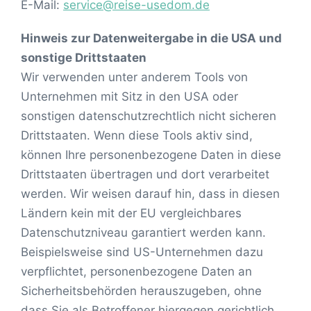
E-Mail:
service@reise-usedom.de
Hinweis zur Datenweitergabe in die USA und
sonstige Drittstaaten
Wir verwenden unter anderem Tools von
Unternehmen mit Sitz in den USA oder
sonstigen datenschutzrechtlich nicht sicheren
Drittstaaten. Wenn diese Tools aktiv sind,
können Ihre personenbezogene Daten in diese
Drittstaaten übertragen und dort verarbeitet
werden. Wir weisen darauf hin, dass in diesen
Ländern kein mit der EU vergleichbares
Datenschutzniveau garantiert werden kann.
Beispielsweise sind US-Unternehmen dazu
verpflichtet, personenbezogene Daten an
Sicherheitsbehörden herauszugeben, ohne
dass Sie als Betroffener hiergegen gerichtlich