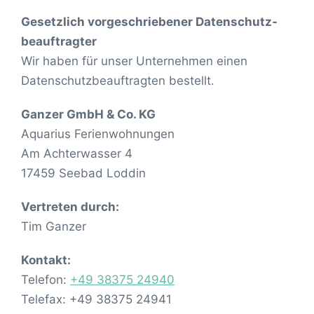
Gesetzlich vorgeschriebener Datenschutz­
beauftragter
Wir haben für unser Unternehmen einen
Datenschutzbeauftragten bestellt.
Ganzer GmbH & Co. KG
Aquarius Ferienwohnungen
Am Achterwasser 4
17459 Seebad Loddin
Vertreten durch:
Tim Ganzer
Kontakt:
Telefon:
+49 38375 24940
Telefax: +49 38375 24941