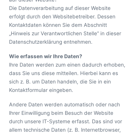
Die Datenverarbeitung auf dieser Website
erfolgt durch den Websitebetreiber. Dessen
Kontaktdaten können Sie dem Abschnitt
„Hinweis zur Verantwortlichen Stelle“ in dieser
Datenschutzerklärung entnehmen.
Wie erfassen wir Ihre Daten?
Ihre Daten werden zum einen dadurch erhoben,
dass Sie uns diese mitteilen. Hierbei kann es
sich z. B. um Daten handeln, die Sie in ein
Kontaktformular eingeben.
Andere Daten werden automatisch oder nach
Ihrer Einwilligung beim Besuch der Website
durch unsere IT-Systeme erfasst. Das sind vor
allem technische Daten (z. B. Internetbrowser,