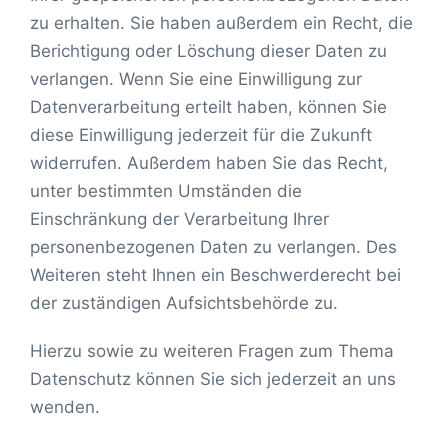
zu erhalten. Sie haben außerdem ein Recht, die
Berichtigung oder Löschung dieser Daten zu
verlangen. Wenn Sie eine Einwilligung zur
Datenverarbeitung erteilt haben, können Sie
diese Einwilligung jederzeit für die Zukunft
widerrufen. Außerdem haben Sie das Recht,
unter bestimmten Umständen die
Einschränkung der Verarbeitung Ihrer
personenbezogenen Daten zu verlangen. Des
Weiteren steht Ihnen ein Beschwerderecht bei
der zuständigen Aufsichtsbehörde zu.
Hierzu sowie zu weiteren Fragen zum Thema
Datenschutz können Sie sich jederzeit an uns
wenden.