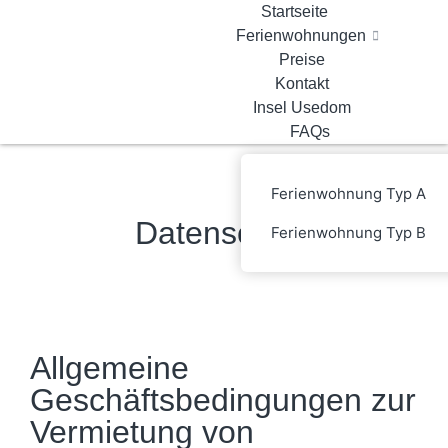
Startseite
Ferienwohnungen
Preise
Kontakt
Insel Usedom
FAQs
Ferienwohnung Typ A
Datenschutz
Ferienwohnung Typ B
Allgemeine
Geschäftsbedingungen zur
Vermietung von