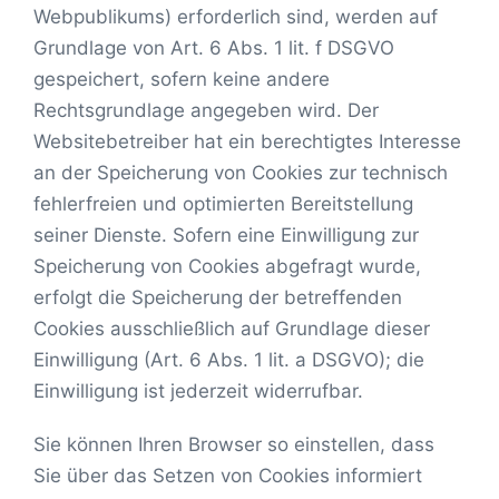
Webpublikums) erforderlich sind, werden auf
Grundlage von Art. 6 Abs. 1 lit. f DSGVO
gespeichert, sofern keine andere
Rechtsgrundlage angegeben wird. Der
Websitebetreiber hat ein berechtigtes Interesse
an der Speicherung von Cookies zur technisch
fehlerfreien und optimierten Bereitstellung
seiner Dienste. Sofern eine Einwilligung zur
Speicherung von Cookies abgefragt wurde,
erfolgt die Speicherung der betreffenden
Cookies ausschließlich auf Grundlage dieser
Einwilligung (Art. 6 Abs. 1 lit. a DSGVO); die
Einwilligung ist jederzeit widerrufbar.
Sie können Ihren Browser so einstellen, dass
Sie über das Setzen von Cookies informiert