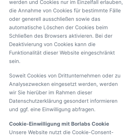
werden und Cookies nur im Einzelfall erlauben,
die Annahme von Cookies für bestimmte Fälle
oder generell ausschließen sowie das
automatische Löschen der Cookies beim
Schließen des Browsers aktivieren. Bei der
Deaktivierung von Cookies kann die
Funktionalität dieser Website eingeschränkt
sein.
Soweit Cookies von Drittunternehmen oder zu
Analysezwecken eingesetzt werden, werden
wir Sie hierüber im Rahmen dieser
Datenschutzerklärung gesondert informieren
und ggf. eine Einwilligung abfragen.
Cookie-Einwilligung mit Borlabs Cookie
Unsere Website nutzt die Cookie-Consent-