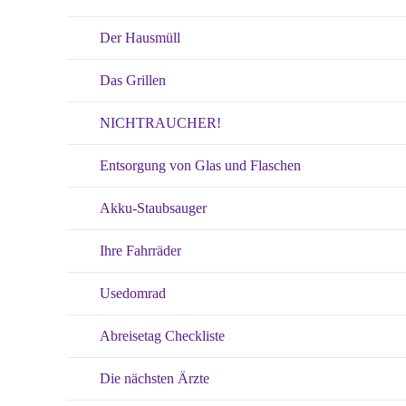
Der Hausmüll
Das Grillen
NICHTRAUCHER!
Entsorgung von Glas und Flaschen
Akku-Staubsauger
Ihre Fahrräder
Usedomrad
Abreisetag Checkliste
Die nächsten Ärzte