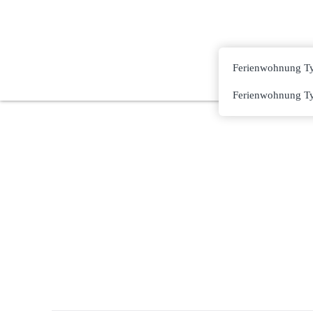
Ferienwohnung T
Ferienwohnung T