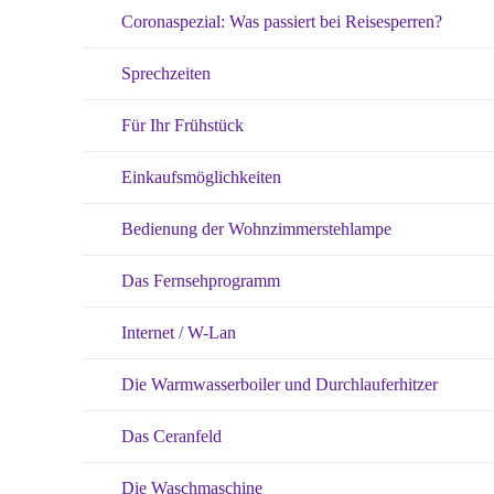
Coronaspezial: Was passiert bei Reisesperren?
Sprechzeiten
Für Ihr Frühstück
Einkaufsmöglichkeiten
Bedienung der Wohnzimmerstehlampe
Das Fernsehprogramm
Internet / W-Lan
Die Warmwasserboiler und Durchlauferhitzer
Das Ceranfeld
Die Waschmaschine