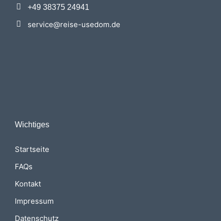
+49 38375 24941
service@reise-usedom.de
Wichtiges
Startseite
FAQs
Kontakt
Impressum
Datenschutz