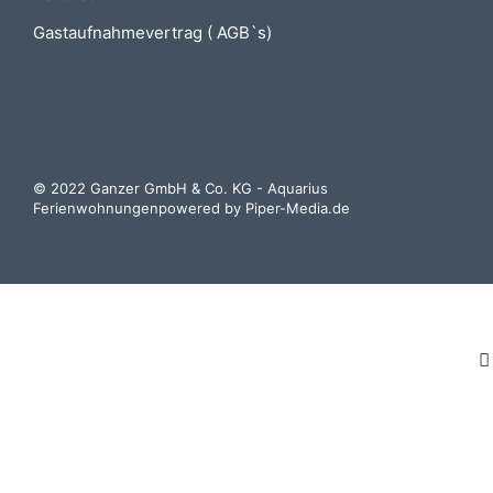
Gastaufnahmevertrag ( AGB`s)
© 2022 Ganzer GmbH & Co. KG - Aquarius
Ferienwohnungenpowered by
Piper-Media.de