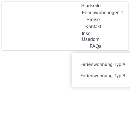
Startseite
Ferienwohnungen
Preise
Kontakt
Insel
Usedom
FAQs
Ferienwohnung Typ A
Ferienwohnung Typ B