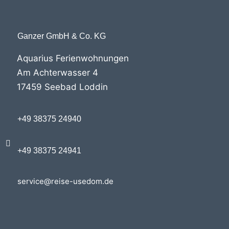
Ganzer GmbH & Co. KG
Aquarius Ferienwohnungen
Am Achterwasser 4
17459 Seebad Loddin
+49 38375 24940
+49 38375 24941
service@reise-usedom.de