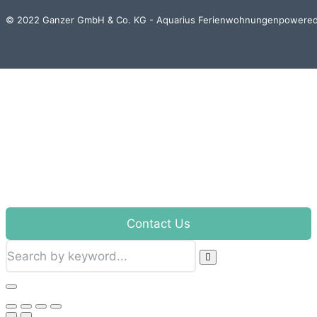
© 2022 Ganzer GmbH & Co. KG - Aquarius Ferienwohnungenpowere
Contact Us