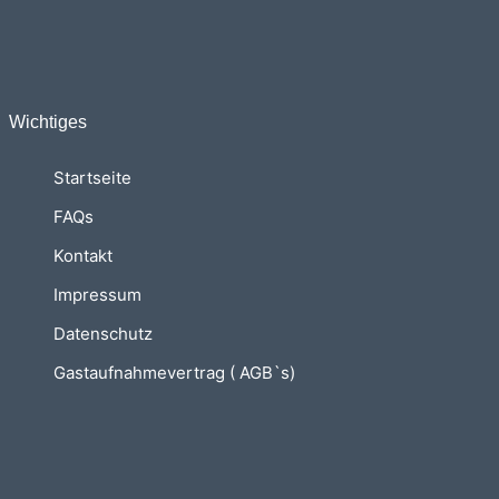
Wichtiges
Startseite
FAQs
Kontakt
Impressum
Datenschutz
Gastaufnahmevertrag ( AGB`s)